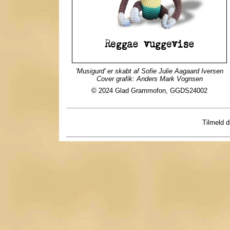
'Musigurd' er skabt af Sofie Julie Aagaard Iversen
Cover grafik: Anders Mark Vognsen
©
2024 Glad Grammofon,
GGDS24002
Tilmeld 