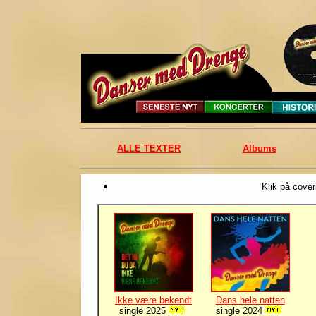
ALLE TEXTER
Albums
Klik på cover
Ikke være bekendt
Dans hele natten
single 2025
single 2024